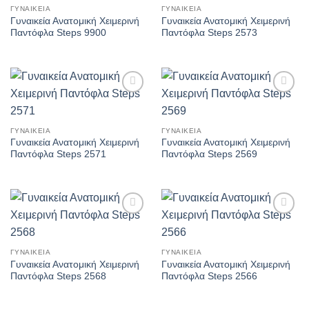
επιθυμιών
επιθυμιών
ΓΥΝΑΙΚΕΊΑ
ΓΥΝΑΙΚΕΊΑ
Γυναικεία Ανατομική Χειμερινή
Γυναικεία Ανατομική Χειμερινή
Παντόφλα Steps 9900
Παντόφλα Steps 2573
Πρόσθήκη
Πρόσθήκη
στην λίστα
στην λίστα
επιθυμιών
επιθυμιών
ΓΥΝΑΙΚΕΊΑ
ΓΥΝΑΙΚΕΊΑ
Γυναικεία Ανατομική Χειμερινή
Γυναικεία Ανατομική Χειμερινή
Παντόφλα Steps 2571
Παντόφλα Steps 2569
Πρόσθήκη
Πρόσθήκη
στην λίστα
στην λίστα
επιθυμιών
επιθυμιών
ΓΥΝΑΙΚΕΊΑ
ΓΥΝΑΙΚΕΊΑ
Γυναικεία Ανατομική Χειμερινή
Γυναικεία Ανατομική Χειμερινή
Παντόφλα Steps 2568
Παντόφλα Steps 2566