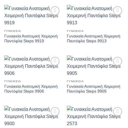
Πρόσθήκη
Πρόσθήκη
στην λίστα
στην λίστα
επιθυμιών
επιθυμιών
ΓΥΝΑΙΚΕΊΑ
ΓΥΝΑΙΚΕΊΑ
Γυναικεία Ανατομική Χειμερινή
Γυναικεία Ανατομική Χειμερινή
Παντόφλα Steps 9919
Παντόφλα Steps 9913
Πρόσθήκη
Πρόσθήκη
στην λίστα
στην λίστα
επιθυμιών
επιθυμιών
ΓΥΝΑΙΚΕΊΑ
ΓΥΝΑΙΚΕΊΑ
Γυναικεία Ανατομική Χειμερινή
Γυναικεία Ανατομική Χειμερινή
Παντόφλα Steps 9906
Παντόφλα Steps 9905
Πρόσθήκη
Πρόσθήκη
στην λίστα
στην λίστα