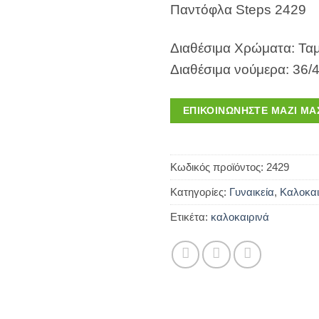
Παντόφλα Steps 2429
Διαθέσιμα Χρώματα: Τα
Διαθέσιμα νούμερα: 36/
ΕΠΙΚΟΙΝΩΝΉΣΤΕ ΜΑΖΊ ΜΑ
Κωδικός προϊόντος:
2429
Κατηγορίες:
Γυναικεία
,
Καλοκαι
Ετικέτα:
καλοκαιρινά