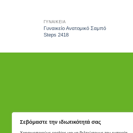
ΓΥΝΑΙΚΕΊΑ
Γυναικείο Ανατομικό Σαμπό
Steps 2418
Σεβόμαστε την ιδιωτικότητά σας
Χρησιμοποιούμε cookies για να βελτιώσουμε την εμπειρία