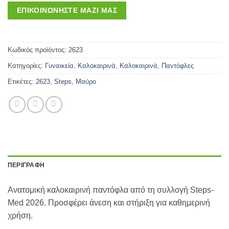
ΕΠΙΚΟΙΝΩΝΉΣΤΕ ΜΑΖΊ ΜΑΣ
Κωδικός προϊόντος:
2623
Κατηγορίες:
Γυναικεία
,
Καλοκαιρινά
,
Καλοκαιρινά
,
Παντόφλες
Ετικέτες:
2623
,
Steps
,
Μαύρο
ΠΕΡΙΓΡΑΦΉ
Ανατομική καλοκαιρινή παντόφλα από τη συλλογή Steps-
Med 2026. Προσφέρει άνεση και στήριξη για καθημερινή
χρήση.