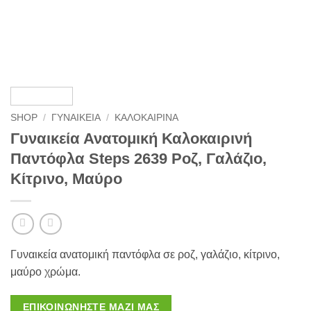
SHOP
/
ΓΥΝΑΙΚΕΊΑ
/
ΚΑΛΟΚΑΙΡΙΝΆ
Γυναικεία Ανατομική Καλοκαιρινή
Παντόφλα Steps 2639 Ροζ, Γαλάζιο,
Κίτρινο, Μαύρο
Γυναικεία ανατομική παντόφλα σε ροζ, γαλάζιο, κίτρινο,
μαύρο χρώμα.
ΕΠΙΚΟΙΝΩΝΉΣΤΕ ΜΑΖΊ ΜΑΣ