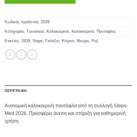
Κωδικός προϊόντος:
2639
Κατηγορίες:
Γυναικεία
,
Καλοκαιρινά
,
Καλοκαιρινά
,
Παντόφλες
Ετικέτες:
2639
,
Steps
,
Γαλάζιο
,
Κίτρινο
,
Μαύρο
,
Ροζ
ΠΕΡΙΓΡΑΦΉ
Ανατομική καλοκαιρινή παντόφλα από τη συλλογή Steps-
Med 2026. Προσφέρει άνεση και στήριξη για καθημερινή
χρήση.