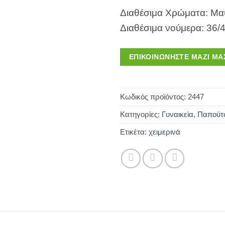
Διαθέσιμα Χρώματα: Μ
Διαθέσιμα νούμερα: 36/
ΕΠΙΚΟΙΝΩΝΉΣΤΕ ΜΑΖΊ ΜΑ
Κωδικός προϊόντος:
2447
Κατηγορίες:
Γυναικεία
,
Παπούτ
Ετικέτα:
χειμερινά