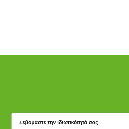
Σεβόμαστε την ιδιωτικότητά σας